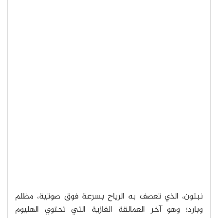
نبتون، الذي تعصف به الرياح بسرعة فوق صوتية، مظلم
وبارد؛ وهو آخر العمالقة الغازية التي تحتوي الهليوم