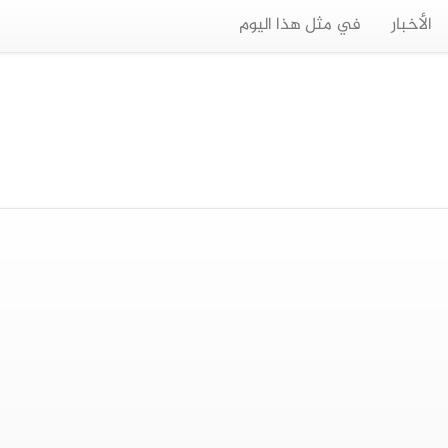
الأخبار
في مثل هذا اليوم