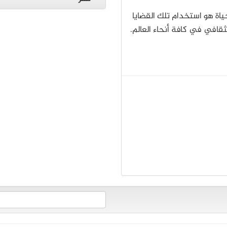
ياة هو استخدام تلك القضايا
ثقافي في كافة أنحاء العالم.