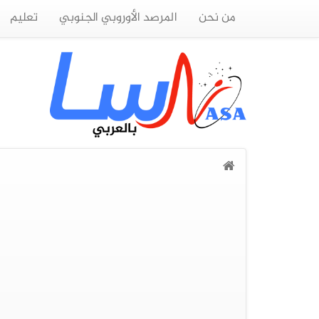
من نحن
المرصد الأوروبي الجنوبي
تعليم