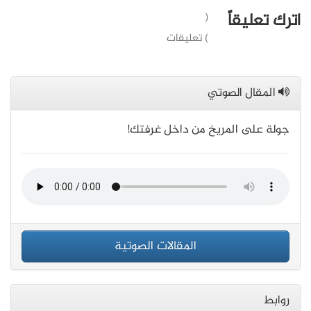
اترك تعليقاً
(
) تعليقات
المقال الصوتي
جولة على المريخ من داخل غرفتك!
المقالات الصوتية
روابط