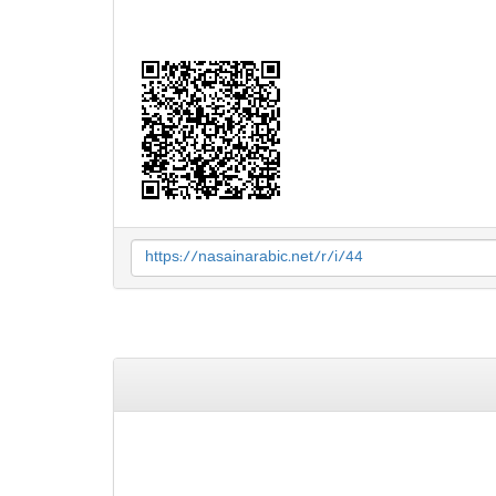
https://nasainarabic.net/r/i/44