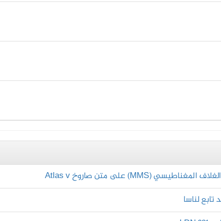
(MMS) على متن صاروخ Atlas v
 تابع لناسا