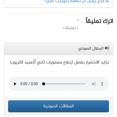
ما الذي يمكن أن نفعله بكويكب أسير؟
اترك تعليقاً
(
) تعليقات
المقال الصوتي
تزايد الاخضرار بفضل ارتفاع مستويات ثاني أكسيد الكربون!
المقالات الصوتية