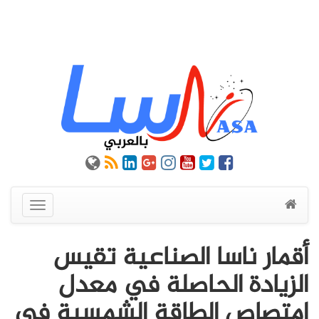
عرض
القائمة
أقمار ناسا الصناعية تقيس
الزيادة الحاصلة في معدل
امتصاص الطاقة الشمسية في