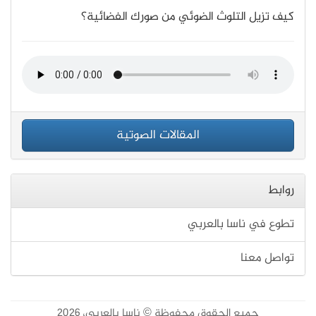
كيف تزيل التلوث الضوئي من صورك الفضائية؟
المقالات الصوتية
روابط
تطوع في ناسا بالعربي
تواصل معنا
جميع الحقوق محفوظة © ناسا بالعربي، 2026