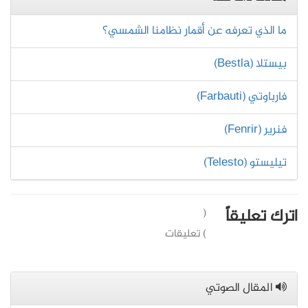
ما الذي تعرفه عن أقمار نظامنا الشمسي؟
بيستلا (Bestla)
فارباوتي (Farbauti)
فنرير (Fenrir)
تيليستو (Telesto)
اترك تعليقاً
(
) تعليقات
المقال الصوتي