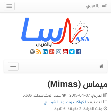
ناسا بالعربي
Quick
Menu
عرض
القائمة
ميماس (Mimas)
التاريخ:
07-04-2015
عدد المشاهدات: 5,686
التصنيف:
الكواكب ونظامنا الشمسي
وقت القراءة: 2 دقيقة, 6 ثانية