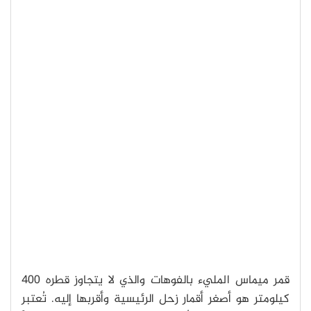
قمر ميماس المليء بالفوهات والذي لا يتجاوز قطره 400
كيلومتر هو أصغر أقمار زحل الرئيسية وأقربها إليه. تُعتبر