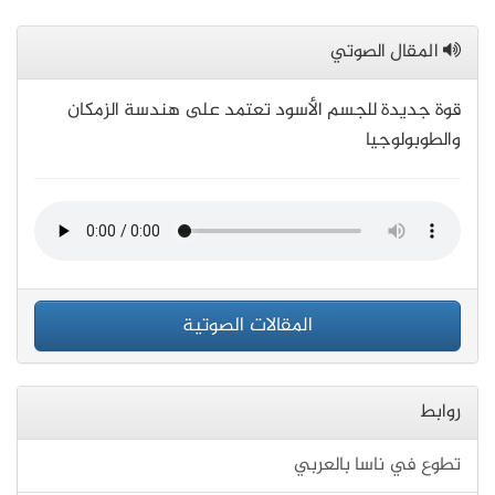
المقال الصوتي
قوة جديدة للجسم الأسود تعتمد على هندسة الزمكان
والطوبولوجيا
المقالات الصوتية
روابط
تطوع في ناسا بالعربي