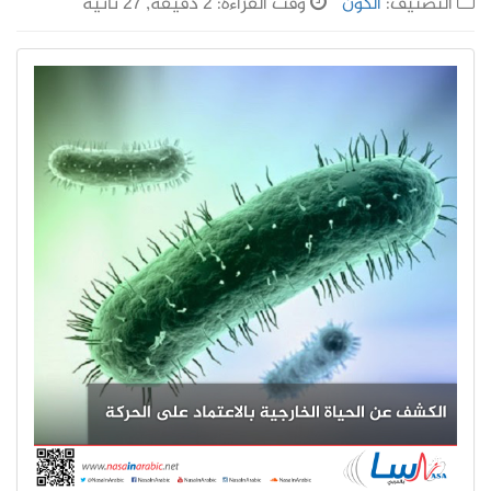
التصنيف:
الكون
وقت القراءة: 2 دقيقة, 27 ثانية