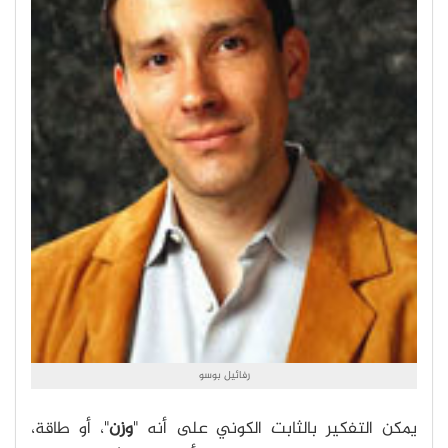
رفائيل بوسو
يمكن التفكير بالثابت الكوني على أنه "
وزن
"، أو طاقة،