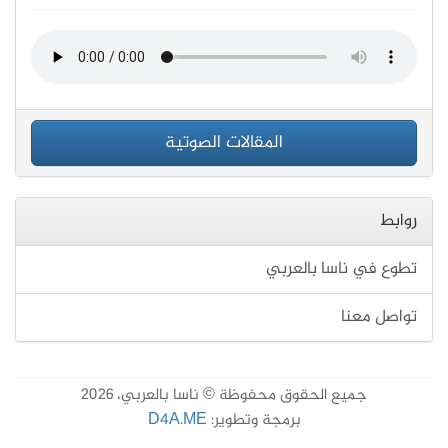
المقالات الصوتية
روابط
تطوع في ناسا بالعربي
تواصل معنا
جميع الحقوق محفوظة © ناسا بالعربي، 2026
برمجة وتطوير:
D4A.ME