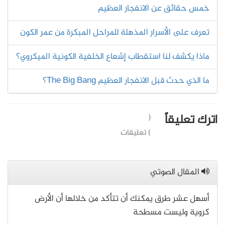
خمس حقائق عن الانفجار العظيم
تعرف على الأسرار المذهلة للمراحل المبكرة من عمر الكون
ماذا يكشف لنا استقطاب إشعاع الخلفية الكونية الميكروي؟
ما الذي حدث قبل الانفجار العظيم The Big Bang؟
اترك تعليقاً
(
) تعليقات
المقال الصوتي
أسهل عشر طرق يمكنك أن تتأكد من خلالها أن الأرض
كروية وليست مسطحة