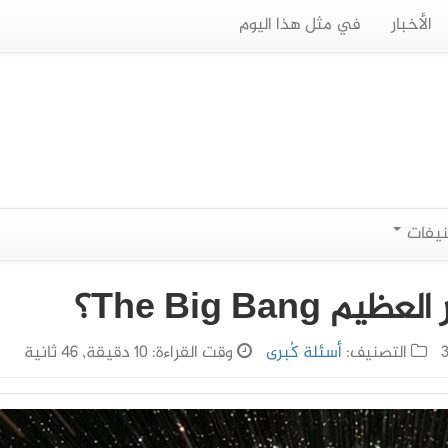
الأخبار
في مثل هذا اليوم
نيفات
The Big Ban؟
التصنيف:
أسئلة كُبرى
وقت القراءة: 10 دقيقة, 46 ثانية