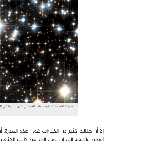
إلا أن هنالك كثير من الخيارات ضمن هذه الصورة. أو
أسخن وأكثف، إلى أن تصل إلى زمن كانت الكثافة و