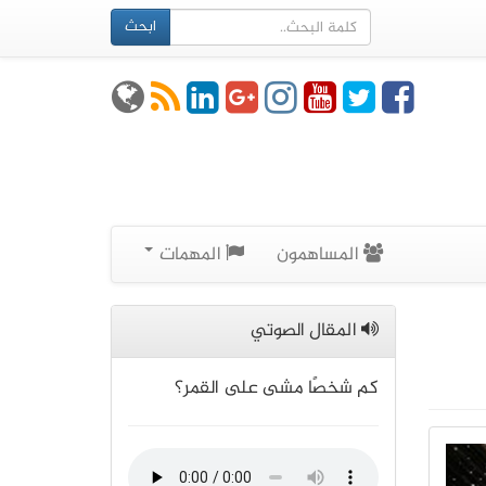
ابحث
المساهمون
المهمات
المقال الصوتي
كم شخصًا مشى على القمر؟