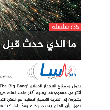
يحمل مصطلح الانفجار العظيم "
The Big Bang"
أكثر من مفهوم؛ فما يعنيه أكثر علماء الفلك حي
يشيرون إلى نظرية الانفجار العظيم هو الفكرة الت
تقول بأن العالم يتمدد، وذلك وفقًا لما اكتشفه