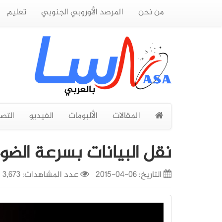
من نحن
المرصد الأوروبي الجنوبي
تعليم
المقالات
الألبومات
الفيديو
التص
نقل البيانات بسرعة الضوء
التاريخ:
06-04-2015
عدد المشاهدات: 3,673