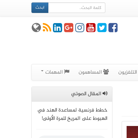
ابحث
لتلفزيون
المساهمون
المهمات
المقال الصوتي
خطط فرنسية لمساعدة الهند في
الهبوط على المريخ للمرة الأولى!