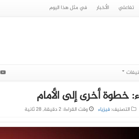
تفاعلي
الأخبار
في مثل هذا اليوم
نيفات
ا
: خطوة أخرى إلى الأمام
التصنيف:
فيزياء
وقت القراءة: 2 دقيقة, 28 ثانية