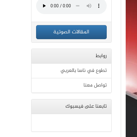
المقالات الصوتية
روابط
تطوع في ناسا بالعربي
تواصل معنا
تابعنا على فيسبوك