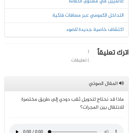
عالميين في مستوى الكفاءة
التداخل الكمومي عبر مسافات فلكية
اكتشاف خاصية جديدة للضوء
اترك تعليقاً
(
) تعليقات
المقال الصوتي
ماذا قد نحتاج لتحويل ثقب دودي إلى طريق مختصرة
للانتقال بين المجرات؟