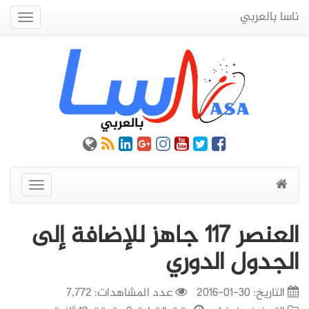
ناسا بالعربي
Quick
Menu
عرض
القائمة
العنصر 117 جاهز للإضافة إلى
الجدول الدوري
التاريخ:
30-01-2016
عدد المشاهدات: 7,772