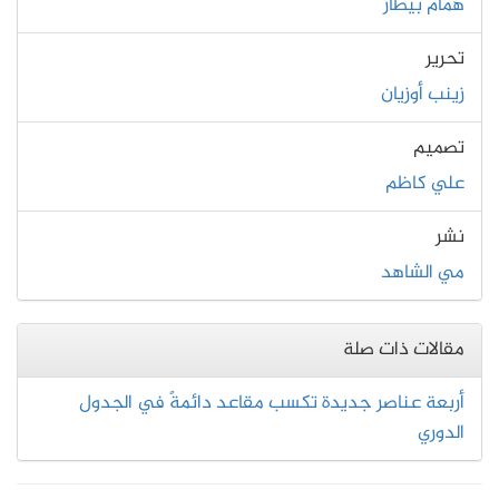
همام بيطار
تحرير
زينب أوزيان
تصميم
علي كاظم
نشر
مي الشاهد
مقالات ذات صلة
أربعة عناصر جديدة تكسب مقاعد دائمةً في الجدول
الدوري