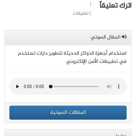
اترك تعليقاً
(
) تعليقات
المقال الصوتي
استخدام أجهزة الذواكر الحديثة لتطوير دارات تستخدم
في تطبيقات الأمن الإلكتروني
المقالات الصوتية