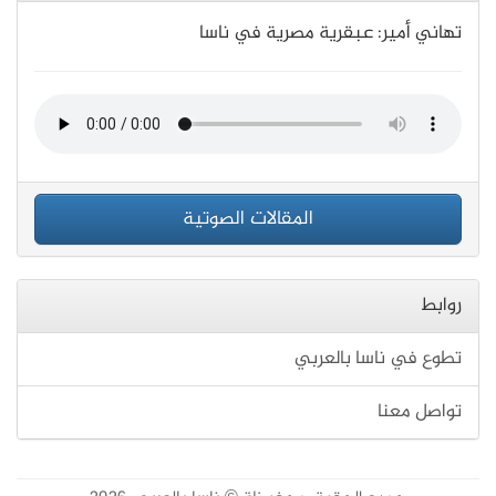
تهاني أمير: عبقرية مصرية في ناسا
المقالات الصوتية
روابط
تطوع في ناسا بالعربي
تواصل معنا