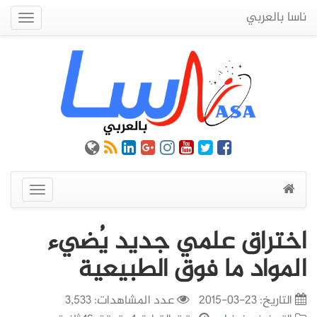
ناسا بالعربي
Quick
Menu
عرض
القائمة
اختراق علمي جديد يُضيء
المواد ما فوق الطبيعية
التاريخ:
23-03-2015
عدد المشاهدات: 3,533