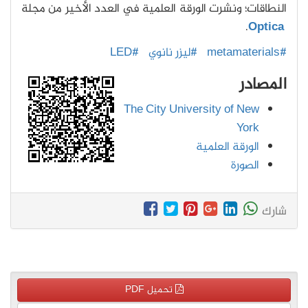
النطاقات؛ ونشرت الورقة العلمية في العدد الأخير من مجلة
.
Optica
#metamaterials
#ليزر نانوي
#LED
المصادر
The City University of New
York
الورقة العلمية
الصورة
شارك
تحميل PDF