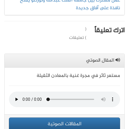
عمل مشترك بين جامعة الملك عبدالله وتورنتو يفتح
نافذة على آفاق جديدة
اترك تعليقاً
(
) تعليقات
المقال الصوتي
مستعر ثائر في مجرة غنية بالمعادن الثقيلة
المقالات الصوتية