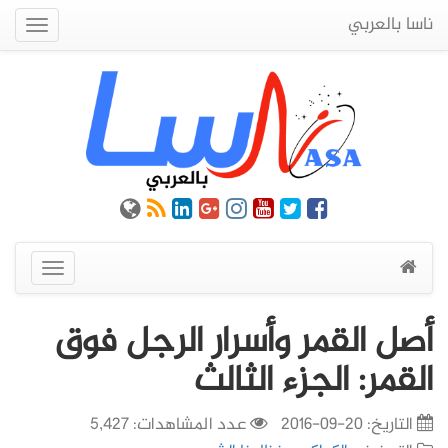
ناسا بالعربي
Quick
Menu
عرض
القائمة
أصل القمر وأسرار الرجل فوق
القمر: الجزء الثالث
التاريخ:
20-09-2016
عدد المشاهدات: 5,427