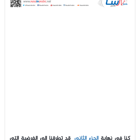
كنا في نهاية
الجزء الثاني
قد تطرقنا إلى الفرضية التي