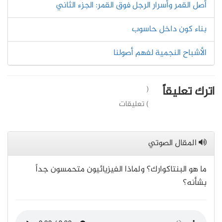
أصل القمر وأسرار الرجل فوق القمر: الجزء الثاني
بناء كون داخل حاسوب
الأشباح النجمية لفهم أصولنا
اترك تعليقاً
(
) تعليقات
المقال الصوتي
ما هو البنتاكوارك؟ ولماذا الفيزيائيون متحمسون جداً
بشأنه؟