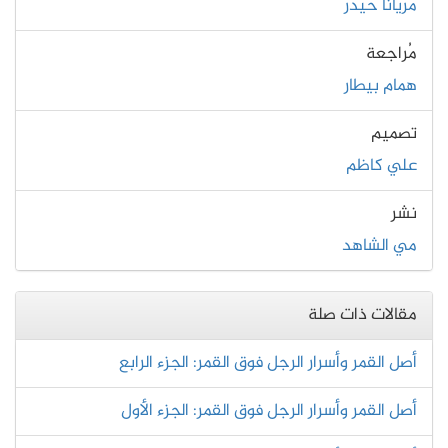
مريانا حيدر
مُراجعة
همام بيطار
تصميم
علي كاظم
نشر
مي الشاهد
مقالات ذات صلة
أصل القمر وأسرار الرجل فوق القمر: الجزء الرابع
أصل القمر وأسرار الرجل فوق القمر: الجزء الأول