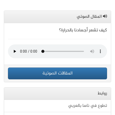
المقال الصوتي
كيف تشعر أجسادنا بالحرارة؟
المقالات الصوتية
روابط
تطوع في ناسا بالعربي