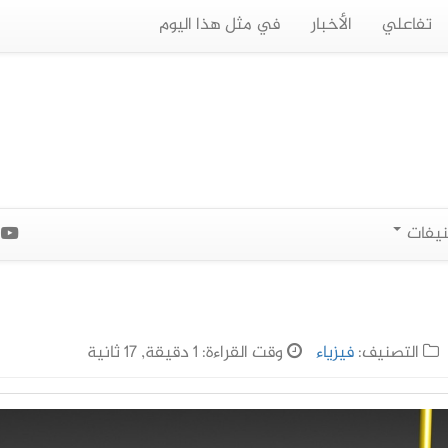
تفاعلي
الأخبار
في مثل هذا اليوم
نيفات
ا
التصنيف:
فيزياء
وقت القراءة: 1 دقيقة, 17 ثانية