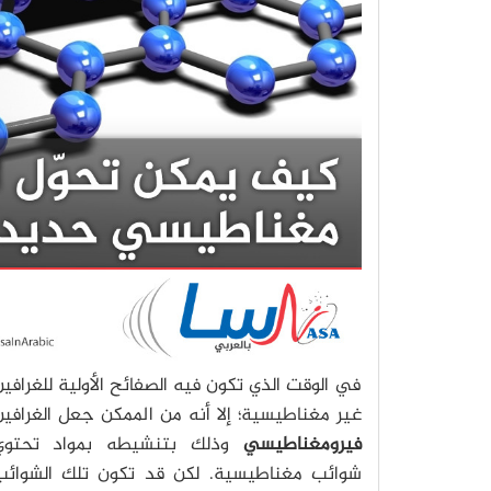
في الوقت الذي تكون فيه الصفائح الأولية للغرافي
غير مغناطيسية؛ إلا أنه من الممكن جعل الغرافي
فيرومغناطيسي
وذلك بتنشيطه بمواد تحتوي
شوائب مغناطيسية. لكن قد تكون تلك الشوائب