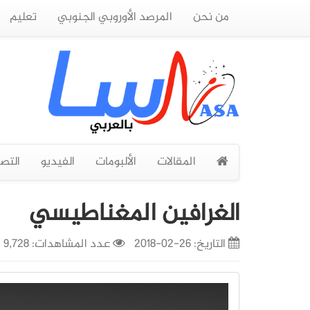
من نحن
المرصد الأوروبي الجنوبي
تعليم
المقالات
الألبومات
الفيديو
التص
الغرافين المغناطيسي
التاريخ:
26-02-2018
عدد المشاهدات: 9,728