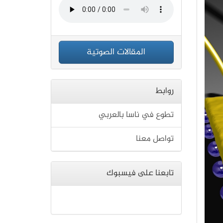
المقالات الصوتية
روابط
تطوع في ناسا بالعربي
تواصل معنا
تابعنا على فيسبوك