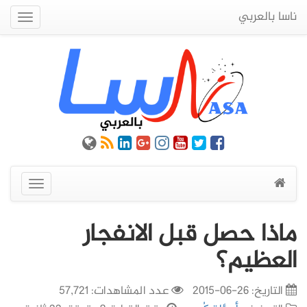
ناسا بالعربي
Quick
Menu
عرض
القائمة
ماذا حصل قبل الانفجار
العظيم؟
التاريخ:
26-06-2015
عدد المشاهدات: 57,721