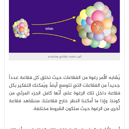
كون متعدد فقاعي ومتضخم
يُشابه الأمر رغوة من الفقاعات حيث تخلق كل فقاعة عدداً
جديداً من الفقاعات التي تتوسع أيضاً. ويُمكنك التفكير بكل
فقاعة داخل تلك الرغوة على أنّها كامل الجزء المرئي من
كوننا. وإذا ما أمكننا النظر خارج فقاعتنا، سنشاهد فقاعة
أخرى من الرغوة حيث ستكون الشروط مختلفة.