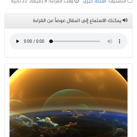
التصنيف:
أسئلة كُبرى
وقت القراءة: 8 دقيقة, 22 ثانية
يمكنك الاستماع إلى المقال عوضاً عن القراءة