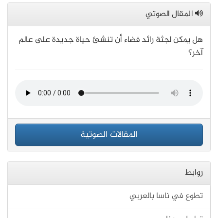
المقال الصوتي
هل يمكن لجثة رائد فضاء أن تنشئ حياة جديدة على عالم
آخر؟
المقالات الصوتية
روابط
تطوع في ناسا بالعربي