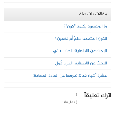
مقالات ذات صلة
ما المقصود بكلمة "كون"؟
الكون المتعدد: علمٌ أم تخمين؟
البحث عن اللانهاية: الجزء الثاني
البحث عن اللانهاية: الجزء الأول
عشرة أشياء قد لا تعرفها عن المادة المضادة!
اترك تعليقاً
(
) تعليقات