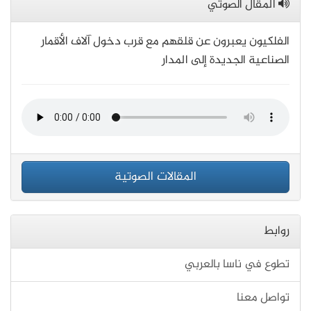
المقال الصوتي
الفلكيون يعبرون عن قلقهم مع قرب دخول آلاف الأقمار
الصناعية الجديدة إلى المدار
المقالات الصوتية
روابط
تطوع في ناسا بالعربي
تواصل معنا