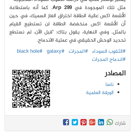
مثل تلك الموجودة في
Arp 299
. كما أنه باستطاعة
الأشعة اكس عالية الطاقة اختراق الغاز السميك، في حين
أن الأشعة اكس منخفضة الطاقة لن تستطيع القيام
بالمثل. وفي النهاية، يقول بتاك: "قبل الآن، لم نستطع
تحديد الوحش الحقيقي في عملية الاندماج.
#الثقوب السوداء
#المجرات
#galaxy
#black hole
#اندماج المجرات
المصادر
ناسا
الورقة العلمية
شارك