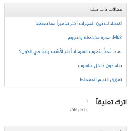
مقالات ذات صلة
الاتحادات بين المجرات أكثر تدميراً مما نعتقد
M82: مجرة مشتعلة بالنجوم
لماذا تُعدُّ الثقوب السوداء أكثر الأشياء رعبًا في الكون؟
بناء كون داخل حاسوب
تمزيق النجم الممغنَط
اترك تعليقاً
(
) تعليقات