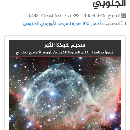
الجنوبي
التاريخ:
15-03-2015
عدد المشاهدات: 3,483
التصنيف:
أجمل 100 صورة للمرصد الأوروبي الجنوبي