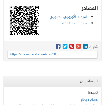
المصادر
المرصد الأوروبي الجنوبي
صورة عالية الدقة
شارك
https://nasainarabic.net/r/i/30
المساهمون
ترجمة
همام بيطار