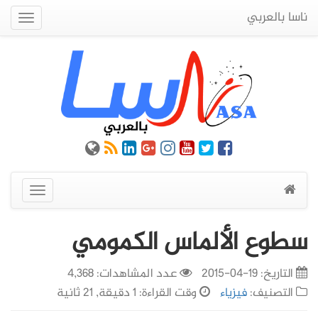
ناسا بالعربي
Quick
Menu
عرض
القائمة
سطوع الألماس الكمومي
التاريخ:
19-04-2015
عدد المشاهدات: 4,368
التصنيف:
فيزياء
وقت القراءة: 1 دقيقة, 21 ثانية