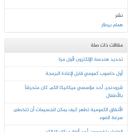
نشر
همام بيطار
مقالات ذات صلة
تحديد هندسة الإلكترون لأول مرة
أول حاسوب كمومي قابل لإعادة البرمجة
شرودنجر، أحد مؤسسي ميكانيكا الكم، كان متحرشاً
بالأطفال
الأنفاق الكمومية تظهر كيف يمكن للجسيمات أن تتخطى
سرعة الضوء