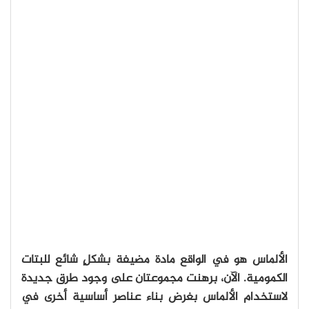
الألماس هو في الواقع مادة مضيفة بشكلٍ شائع للبتات
الكمومية. الآن، برهنت مجموعتان على وجود طرق جديدة
لاستخدام الألماس بغرض بناء عناصر أساسية أخرى في