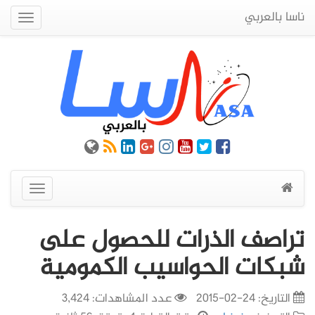
ناسا بالعربي
Quick
Menu
عرض
القائمة
تراصف الذرات للحصول على
شبكات الحواسيب الكمومية
التاريخ:
24-02-2015
عدد المشاهدات: 3,424