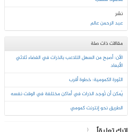
نشر
عبد الرحمن عالم
مقالات ذات صلة
الآن: أصبح من السهل التلاعب بالذرات في الفضاء ثلاثي
الأبعاد
الثورة الكمومية: خطوة أقرب
يُمكن أن تُوجد الذرات في أماكن مختلفة في الوقت نفسه
الطريق نحو إنترنت كمومي
اترك تعليقاً
(