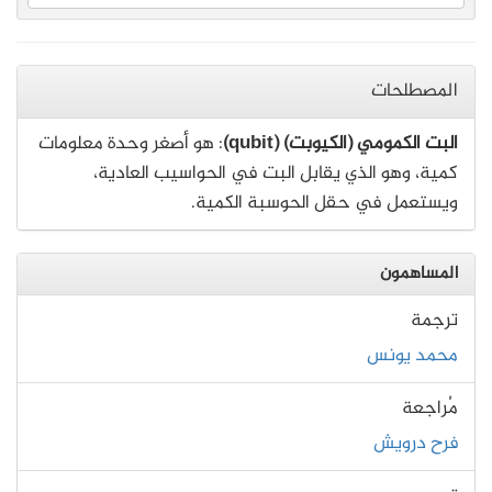
المصطلحات
البت الكمومي (الكيوبت) (qubit)
: هو أصغر وحدة معلومات
كمية، وهو الذي يقابل البت في الحواسيب العادية،
ويستعمل في حقل الحوسبة الكمية.
المساهمون
ترجمة
محمد يونس
مُراجعة
فرح درويش