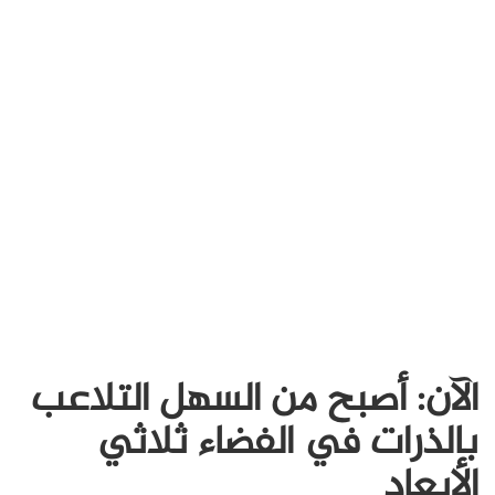
الآن: أصبح من السهل التلاعب
بالذرات في الفضاء ثلاثي
الأبعاد