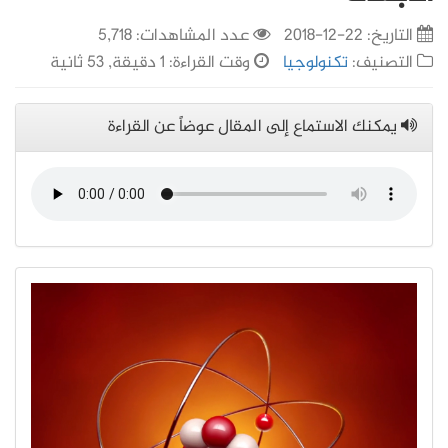
التاريخ:
22-12-2018
عدد المشاهدات: 5,718
التصنيف:
تكنولوجيا
وقت القراءة: 1 دقيقة, 53 ثانية
يمكنك الاستماع إلى المقال عوضاً عن القراءة