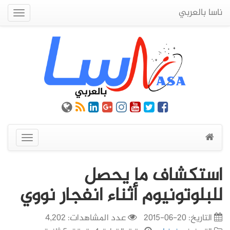
ناسا بالعربي
Quick
Menu
عرض
القائمة
استكشاف ما يحصل
للبلوتونيوم أثناء انفجار نووي
التاريخ:
20-06-2015
عدد المشاهدات: 4,202