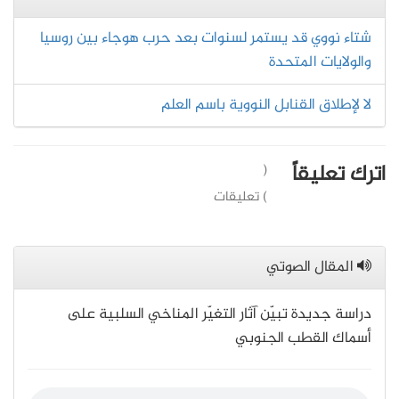
شتاء نووي قد يستمر لسنوات بعد حرب هوجاء بين روسيا
والولايات المتحدة
لا لإطلاق القنابل النووية باسم العلم
اترك تعليقاً
(
) تعليقات
المقال الصوتي
دراسة جديدة تبيّن آثار التغيّر المناخي السلبية على
أسماك القطب الجنوبي