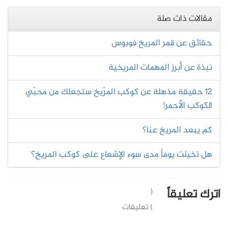
مقالات ذات صلة
حقائق عن قمر المريخ فوبوس
نبذة عن أبرز المهمات المريخية
12 حقيقة مذهلة عن كوكب المرّيخ ستجعلك من محبّي
الكوكب الأحمر!
كم يبعد المريخ عنا؟
هل تخيلت يوماً مدى سوء الإشعاع على كوكب المريخ؟
اترك تعليقاً
(
) تعليقات