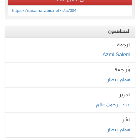
https://nasainarabic.net/r/a/304
المساهمون
ترجمة
Azmi Salem
مُراجعة
همام بيطار
تحرير
عبد الرحمن عالم
نشر
همام بيطار