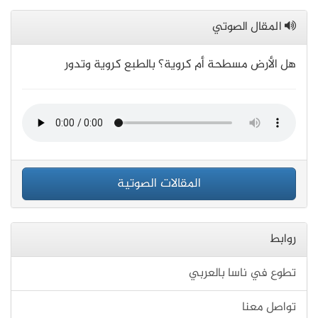
المقال الصوتي
هل الأرض مسطحة أم كروية؟ بالطبع كروية وتدور
المقالات الصوتية
روابط
تطوع في ناسا بالعربي
تواصل معنا