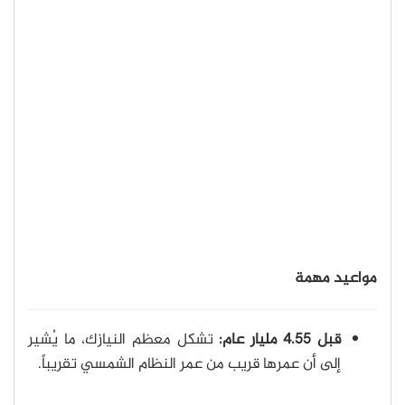
مواعيد مهمة
قبل 4.55 مليار عام:
تشكل معظم النيازك، ما يُشير
إلى أن عمرها قريب من عمر النظام الشمسي تقريباً.