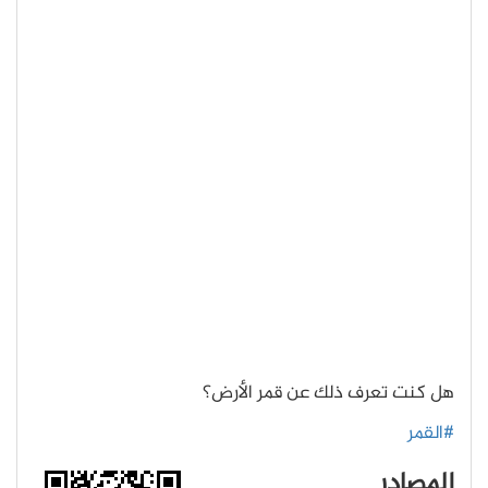
هل كنت تعرف ذلك عن قمر الأرض؟
#القمر
المصادر