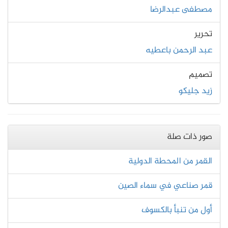
مصطفى عبدالرضا
تحرير
عبد الرحمن باعطيه
تصميم
زيد جليكو
صور ذات صلة
القمر من المحطة الدولية
قمر صناعي في سماء الصين
أول من تنبأ بالكسوف