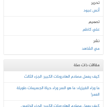
تحرير
أنس عبود
تصميم
علي كاظم
نشر
مي الشاهد
مقالات ذات صلة
كيف يعمل مصادم الهادرونات الكبير: الجزء الثالث
ما وراء الفيزياء: ما هو السر وراء حياة الجسيمات طويلة
العمر!
كيف يعمل مصادم الهادرونات الكبير: الجزء الخامس