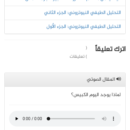
التحليل الطيفي النيوتروني: الجزء الثاني
التحليل الطيفي النيوتروني: الجزء الأول
اترك تعليقاً
(
) تعليقات
المقال الصوتي
لماذا يوجد اليوم الكبيس؟