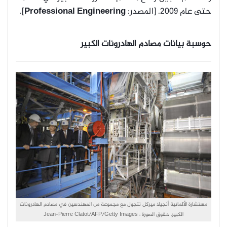
حتى عام 2009. [المصدر:
Professional Engineering
].
حوسبة بيانات مصادم الهادرونات الكبير
مستشارة الألمانية أنجيلا ميركل تتجول مع مجموعة من المهندسين في مصادم الهادرونات
الكبير. حقوق الصورة : Jean-Pierre Clatot/AFP/Getty Images