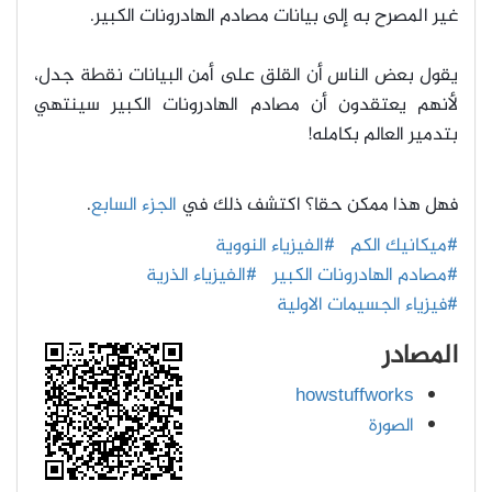
غير المصرح به إلى بيانات مصادم الهادرونات الكبير.
يقول بعض الناس أن القلق على أمن البيانات نقطة جدل،
لأنهم يعتقدون أن مصادم الهادرونات الكبير سينتهي
بتدمير العالم بكامله!
فهل هذا ممكن حقا؟ اكتشف ذلك في
الجزء السابع
.
#ميكانيك الكم
#الفيزياء النووية
#مصادم الهادرونات الكبير
#الفيزياء الذرية
#فيزياء الجسيمات الاولية
المصادر
howstuffworks
الصورة