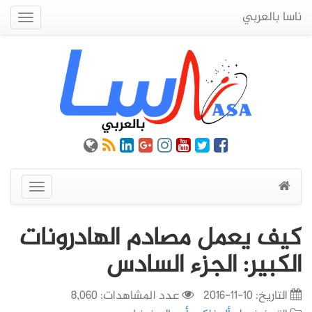
ناسا بالعربي
Quick
Menu
عرض
القائمة
كيف يعمل مصادم الهادرونات
الكبير: الجزء السادس
التاريخ:
10-11-2016
عدد المشاهدات: 8,060