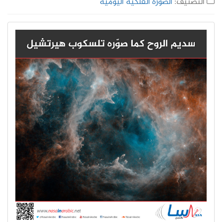
التصنيف:
الصورة الفلكية اليومية