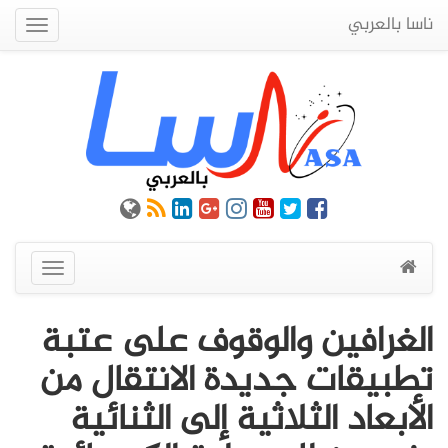
ناسا بالعربي
Quick
Menu
عرض
القائمة
الغرافين والوقوف على عتبة
تطبيقات جديدة الانتقال من
الأبعاد الثلاثية إلى الثنائية