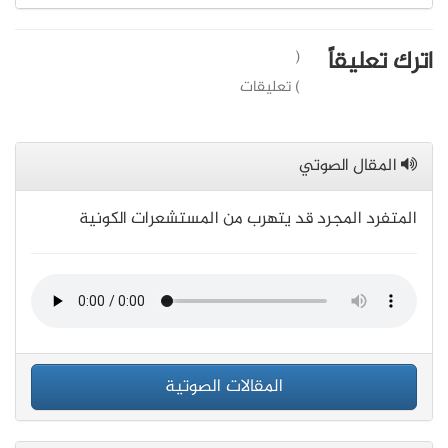
اترك تعليقاً
(
) تعليقات
المقال الصوتي
المتفرد المجرد قد يتهرب من المستشعرات الكونية
المقالات الصوتية