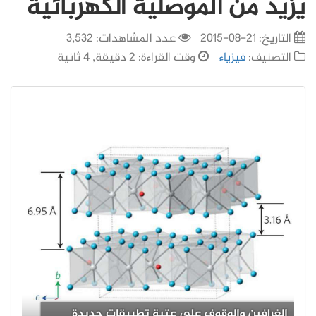
يزيد من الموصلية الكهربائية
التاريخ:
21-08-2015
عدد المشاهدات: 3,532
التصنيف:
فيزياء
وقت القراءة: 2 دقيقة, 4 ثانية