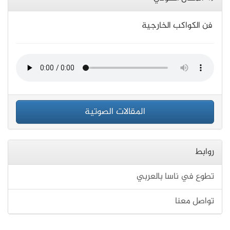
فن الكواكب الخارجية
المقالات الصوتية
روابط
تطوع في ناسا بالعربي
تواصل معنا