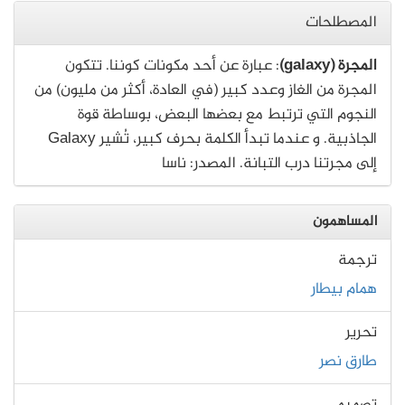
المصطلحات
المجرة (galaxy)
: عبارة عن أحد مكونات كوننا. تتكون
المجرة من الغاز وعدد كبير (في العادة، أكثر من مليون) من
النجوم التي ترتبط مع بعضها البعض، بوساطة قوة
الجاذبية. و عندما تبدأ الكلمة بحرف كبير، تُشير Galaxy
إلى مجرتنا درب التبانة. المصدر: ناسا
المساهمون
ترجمة
همام بيطار
تحرير
طارق نصر