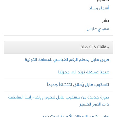
تصميم
أسماء مساد
نشر
فهمي علوان
مقالات ذات صلة
فريق هابل يحطم الرقم القياسي للمسافة الكونية
غيمة عملاقة ترتد الى مجرتنا
تلسكوب هابل يُحقق اكتشافاً جديداً
صورة جديدة من تلسكوب هابل لنجوم وولف-رايت الساطعة
ذات العمر القصير