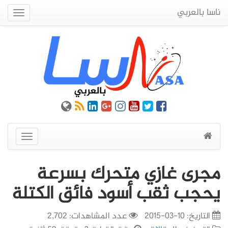
ناسا بالعربي
Quick
Menu
عرض
القائمة
مجرى غازي متحرك بسرعة
يحجب ثقب أسود فائق الكتلة
التاريخ:
10-03-2015
عدد المشاهدات: 2,702