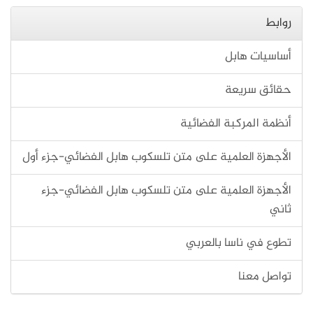
روابط
أساسيات هابل
حقائق سريعة
أنظمة المركبة الفضائية
الأجهزة العلمية على متن تلسكوب هابل الفضائي-جزء أول
الأجهزة العلمية على متن تلسكوب هابل الفضائي-جزء
ثاني
تطوع في ناسا بالعربي
تواصل معنا