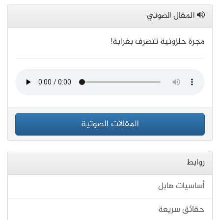
المقال الصوتي
مجرة حلزونية تتصرف بغرابة!
المقالات الصوتية
روابط
أساسيات هابل
حقائق سريعة