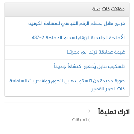
مقالات ذات صلة
فريق هابل يحطم الرقم القياسي للمسافة الكونية
الأجنحة الجليدية الزرقاء لسديم الدجاجة 2-437
غيمة عملاقة ترتد الى مجرتنا
تلسكوب هابل يُحقق اكتشافاً جديداً
صورة جديدة من تلسكوب هابل لنجوم وولف-رايت الساطعة
ذات العمر القصير
اترك تعليقاً
(
) تعليقات