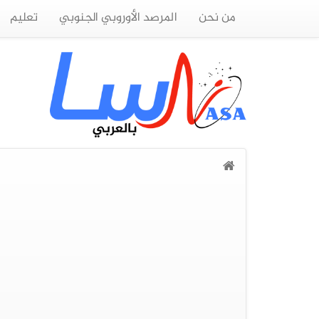
من نحن
المرصد الأوروبي الجنوبي
تعليم