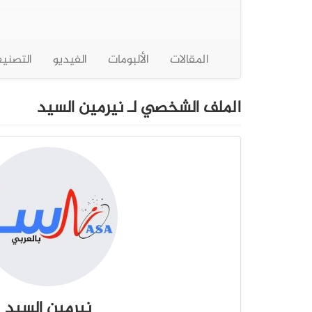
المقالات
الألبومات
الفيديو
التصني
الملف الشخصي لـ نيرمين السيد
نيرمين السيد