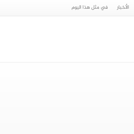
الأخبار
في مثل هذا اليوم