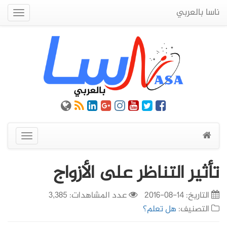
ناسا بالعربي
Quick
Menu
عرض
القائمة
تأثير التناظر على الأزواج
التاريخ:
14-08-2016
عدد المشاهدات: 3,385
التصنيف:
هل تعلم؟