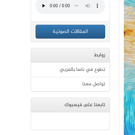
المقالات الصوتية
روابط
تطوع في ناسا بالعربي
تواصل معنا
تابعنا على فيسبوك