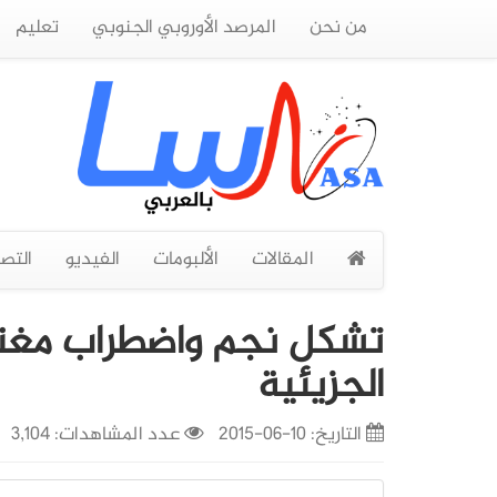
من نحن
المرصد الأوروبي الجنوبي
تعليم
المقالات
الألبومات
الفيديو
التص
تشكل نجم واضطراب مغنا
الجزيئية
التاريخ:
10-06-2015
عدد المشاهدات: 3,104