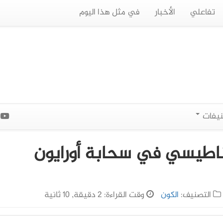
تفاعلي
الأخبار
في مثل هذا اليوم
نيفات
ا
طيسي في سحابة أورايون
التصنيف:
الكون
وقت القراءة: 2 دقيقة, 10 ثانية