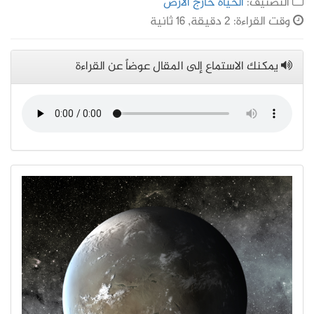
التصنيف:
الحياة خارج الأرض
وقت القراءة: 2 دقيقة, 16 ثانية
يمكنك الاستماع إلى المقال عوضاً عن القراءة