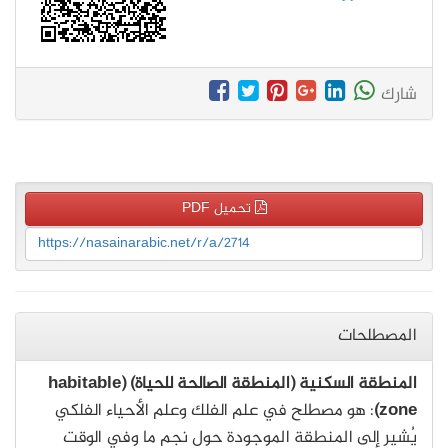
شارك
تحميل PDF
https://nasainarabic.net/r/a/2714
المصطلحات
المنطقة السكنية (المنطقة الصالحة للحياة) (habitable
zone)
: هو مصطلح في علم الفلك وعلم الأحياء الفلكي
يُشير إلى المنطقة الموجودة حول نجم ما وفي الوقت