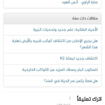
سارة الراوي
أنس الهود
مقالات ذات صلة
الأحياء الفلكية: علم جديد وتحديات كبيرة
هل يجري الإعلان عن اكتشاف كوكب شبيه بالأرض نهاية
هذا الشهر؟
اكتشاف جديد لبعثة K2
تلسكوب كبلر يصطاد المزيد من الكواكب الخارجية
هل فعلاً يكمن سر الحياة في الماء؟
اترك تعليقاً
(