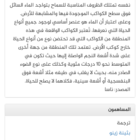
نفسه تمتلك الظروف المناسبة للسماح بتواجد الماء السائل
فوق سطح الكواكب الموجودة فيها والمشابهة للأرض.
وعلى اعتبار أن الماء هو عنصر أساسي لوجود جميع أنواع
الحياة التي نعرفها، تُعتبر الكواكب الواقعة في هذه
المنطقة من الكواكب التي قد تحتضن نوع من أنواع الحياة
خارج كوكب الأرض. تعتمد تلك المنطقة من جهة أخرى
على شدة أشعة النجم الواصلة إليها حيث تكون في
المتوسط نحو 10 درجات مئوية وكذلك على نوع الضوء
الصادر منه، بحيث لا يغلب في طيفه مثلا أشعة فوق
البنفسجية أو أشعة سينية، فكلاهما لا يصلح للحياة.
المصدر: ناسا
المساهمون
ترجمة
بثينة زينو