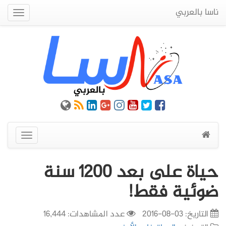
ناسا بالعربي
Quick
Menu
عرض
القائمة
حياة على بعد 1200 سنة
ضوئية فقط!
التاريخ:
03-08-2016
عدد المشاهدات: 16,444