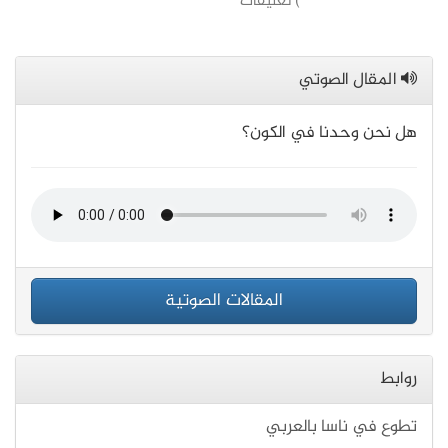
) تعليقات
المقال الصوتي
هل نحن وحدنا في الكون؟
المقالات الصوتية
روابط
تطوع في ناسا بالعربي