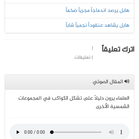
هابل يرصد اندماجاً مجرياً ضخماً
هابل يشاهد عنقوداً نجمياً شاباً
اترك تعليقاً
(
) تعليقات
المقال الصوتي
العلماء يرون دليلًا على تشكل الكواكب في المجموعات
الشمسية الأخرى