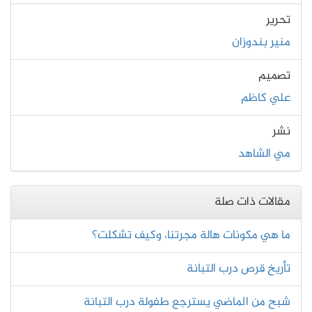
تحرير
منير بندوزان
تصميم
علي كاظم
نشر
مي الشاهد
مقالات ذات صلة
ما هي مكونات هالة مجرتنا، وكيف تشكلت؟
تأريخ قرص درب التبانة
شبح من الماضي يسترجع طفولة درب التبانة