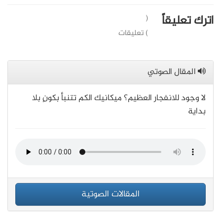
اترك تعليقاً
(
) تعليقات
المقال الصوتي
لا وجود للانفجار العظيم؟ ميكانيك الكم تتنبأ بكونٍ بلا
بداية
المقالات الصوتية