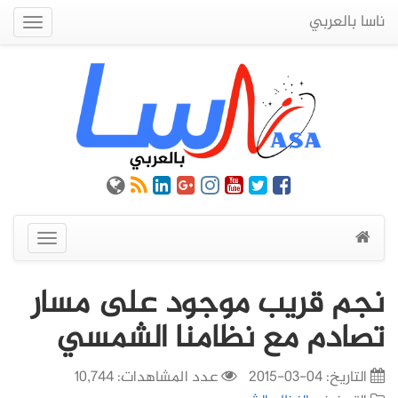
ناسا بالعربي
Quick
Menu
عرض
القائمة
نجم قريب موجود على مسار
تصادم مع نظامنا الشمسي
التاريخ:
04-03-2015
عدد المشاهدات: 10,744