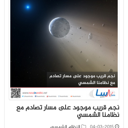
نجم قريب موجود على مسار تصادم مع
نظامنا الشمسي
04-03-2015
النظام الشمسي