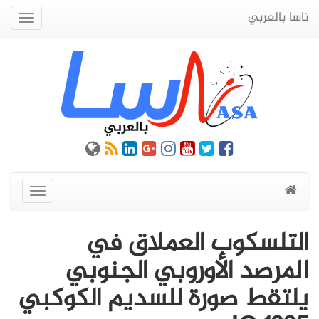
ناسا بالعربي
Quick
Menu
عرض
القائمة
التلسكوب العملاق في
المرصد الأوروبي الجنوبي
يلتقط صورة للسديم الكوكبي