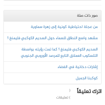
صور ذات صلة
من عجلة احتياطية كونية إلى زهرة سماوية
مشهد واسع النطاق للسماء حول السديم الكوكبي فليمنغ 1
السديم الكوكبي فليمنغ 1 كما تمت رؤيته بواسطة
التلسكوب العملاق التابع للمرصد الأوروبي الجنوبي
إشارات دخانية في الفضاء
كوكبنا الجميل
اترك تعليقاً
(
) تعليقات