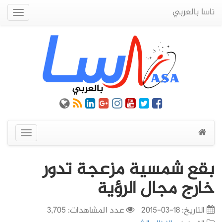
ناسا بالعربي
Quick
Menu
عرض
القائمة
بقع شمسية مزعجة تدور
خارج مجال الرؤية
التاريخ:
18-03-2015
عدد المشاهدات: 3,705