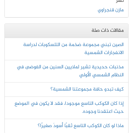
نشر
مازن قنجراوي
مقالات ذات صلة
الصين تبني مجموعة ضخمة من التلسكوبات لدراسة
الانفجارات الشمسية
مذنبات حديدية تشير لملايين السنين من الفوضى في
النظام الشمسي الأولي
كيف تبدو حافة مجموعتنا الشمسية؟
إذا كان الكوكب التاسع موجودا، فقد لا يكون في الموضع
حيث اعتقدنا وجوده.
ماذا لو كان الكوكب التاسع ثقبًا أسودَ صغيرًا؟