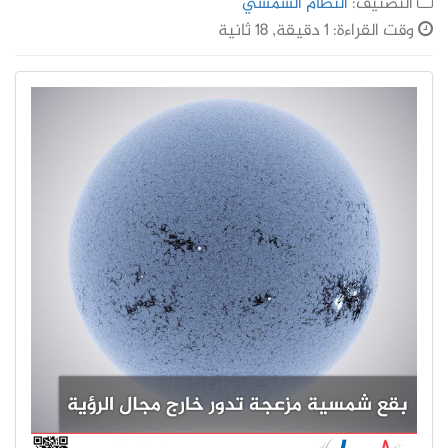
التصنيف:
النظام الشمسي
وقت القراءة: 1 دقيقة, 18 ثانية