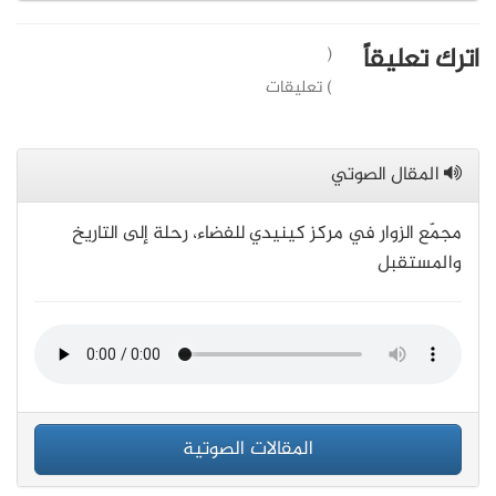
اترك تعليقاً
(
) تعليقات
المقال الصوتي
مجمّع الزوار في مركز كينيدي للفضاء، رحلة إلى التاريخ
والمستقبل
المقالات الصوتية