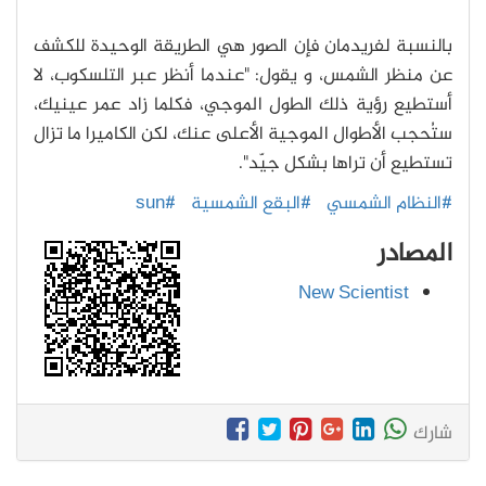
بالنسبة لفريدمان فإن الصور هي الطريقة الوحيدة للكشف
عن منظر الشمس، و يقول: "عندما أنظر عبر التلسكوب، لا
أستطيع رؤية ذلك الطول الموجي، فكلما زاد عمر عينيك،
ستُحجب الأطوال الموجية الأعلى عنك، لكن الكاميرا ما تزال
تستطيع أن تراها بشكل جيّد".
#النظام الشمسي
#البقع الشمسية
#sun
المصادر
New Scientist
شارك