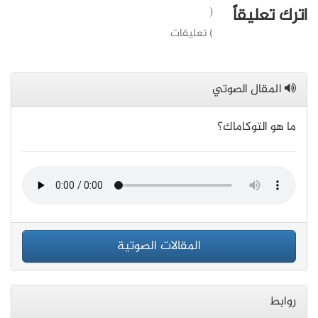
اترك تعليقاً
(
) تعليقات
المقال الصوتي
ما هو التوكاماك؟
المقالات الصوتية
روابط