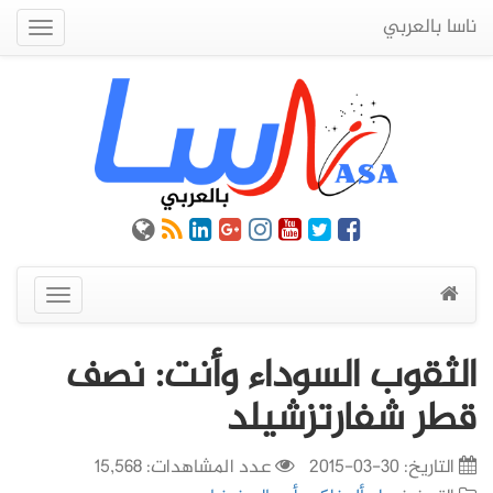
ناسا بالعربي
Quick
Menu
عرض
القائمة
الثقوب السوداء وأنت: نصف
قطر شفارتزشيلد
التاريخ:
30-03-2015
عدد المشاهدات: 15,568