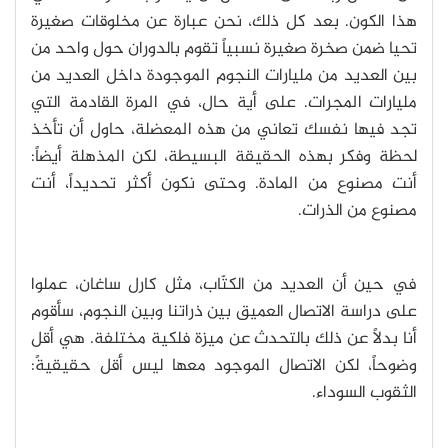
هذا الكون. بعد كل ذلك، نحن عبارة عن مخلوقات صغيرة
تحيا ضمن صخرة صغيرة نسبياً تقوم بالدوران حول واحد من
بين العديد من مليارات النجوم الموجودة داخل العديد من
مليارات المجرات. على أية حال، في المرة القادمة التي
تجد فيها نفسك تعاني من هذه المعضلة، حاول أن تأخذ
لحظة وفكر بهذه الحقيقة البسيطة، لكن المذهلة أيضاً:
أنت مصنوع من المادة. وحتى نكون أكثر تحديداً، أنت
مصنوع من الذرات.
في حين أن العديد من الكتّاب، مثل كارل ساغان، عملوا
على دراسة الاتصال العميق بين ذراتنا وبين النجوم، سأقوم
أنا بدلاً عن ذلك بالتحدث عن ميزة فلكية مختلفة. هي أقل
وضوحاً، لكن الاتصال الموجود معها ليس أقل حقيقيةً:
الثقوب السوداء.