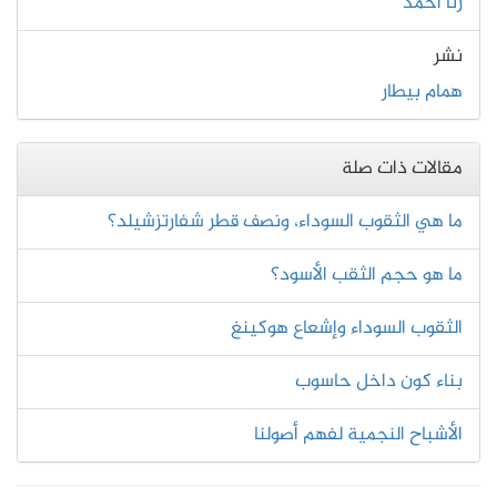
رنا أحمد
نشر
همام بيطار
مقالات ذات صلة
ما هي الثقوب السوداء، ونصف قطر شفارتزشيلد؟
ما هو حجم الثقب الأسود؟
الثقوب السوداء وإشعاع هوكينغ
بناء كون داخل حاسوب
الأشباح النجمية لفهم أصولنا