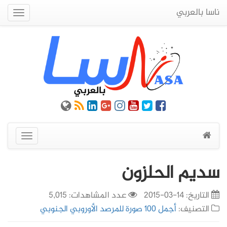
ناسا بالعربي
Quick
Menu
عرض
القائمة
سديم الحلزون
التاريخ:
14-03-2015
عدد المشاهدات: 5,015
التصنيف:
أجمل 100 صورة للمرصد الأوروبي الجنوبي