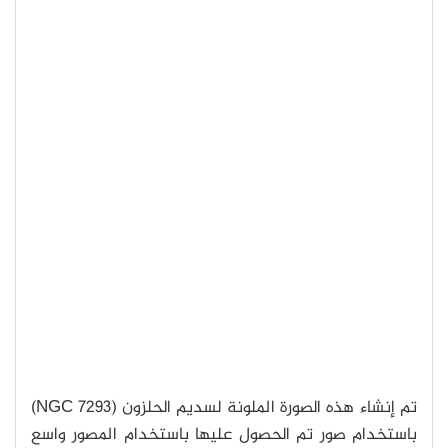
تم إنشاء هذه الصورة الملونة لسديم الحلزون (NGC 7293)
باستخدام صور تم الحصول عليها باستخدام المصور واسع