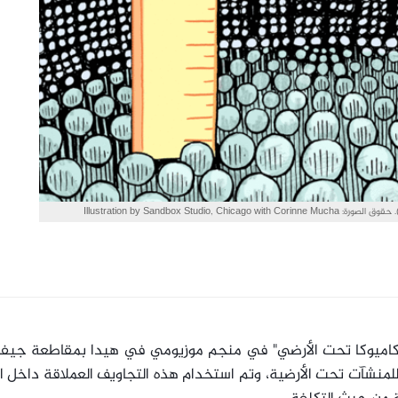
 كاميوكا تحت الأرضي" في منجم موزيومي في هيدا بمقاطعة جيف
ة للمنشآت تحت الأرضية، وتم استخدام هذه التجاويف العملاقة داخل ا