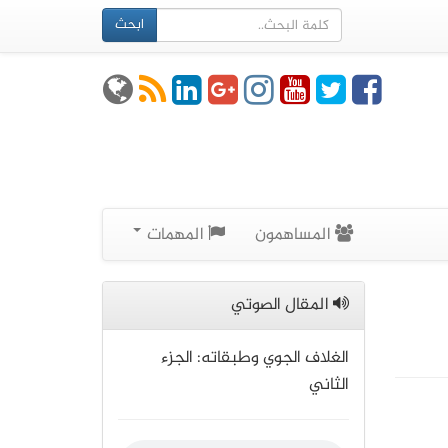
ابحث
المساهمون
المهمات
المقال الصوتي
الغلاف الجوي وطبقاته: الجزء
الثاني