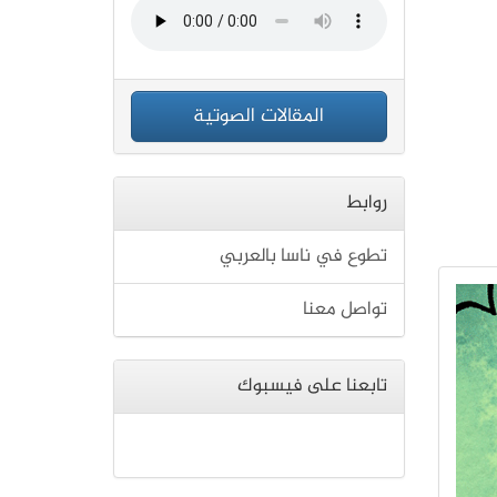
المقالات الصوتية
روابط
تطوع في ناسا بالعربي
تواصل معنا
تابعنا على فيسبوك