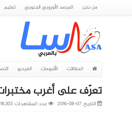
من نحن
المرصد الأوروبي الجنوبي
تعليم
المقالات
الألبومات
الفيديو
التص
تعرّف على أغرب مختبرات 
التاريخ:
07-08-2016
عدد المشاهدات: 18,303