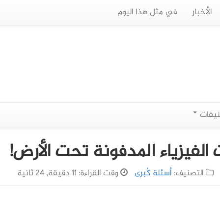
الأخبار
في مثل هذا اليوم
نيفات
الفيزياء المدفونة تحت الأرض!
التصنيف:
أسئلة كُبرى
وقت القراءة: 11 دقيقة, 24 ثانية