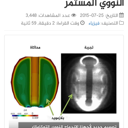
النووي المستمر
التاريخ:
25-07-2015
عدد المشاهدات: 3,448
التصنيف:
فيزياء
وقت القراءة: 2 دقيقة, 59 ثانية