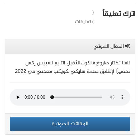
اترك تعليقاً
(
) تعليقات
المقال الصوتي
ناسا تختار صاروخ فالكون الثقيل التابع لسبيس إكس
تحضيرًا لإطلاق مهمة سايكي لكويكب معدني في 2022
المقالات الصوتية