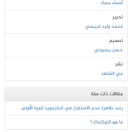
أسماء مساد
تحرير
محمد وليد قبيسي
تصميم
حسن بسيوني
نشر
مي الشاهد
مقالات ذات صلة
رصد ظاهرة عدم الاستقرار في البلازمويد للمرة الأولى
ما هو التوكاماك؟