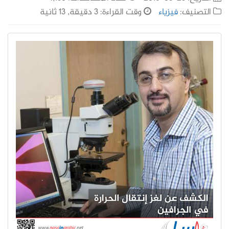
التصنيف:
فيزياء
وقت القراءة: 3 دقيقة, 13 ثانية