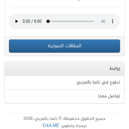
المقالات الصوتية
روابط
تطوع في ناسا بالعربي
تواصل معنا
جميع الحقوق محفوظة © ناسا بالعربي، 2026
برمجة وتطوير:
D4A.ME