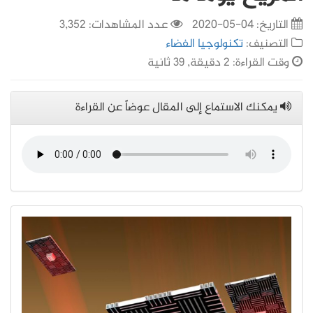
التاريخ:
04-05-2020
عدد المشاهدات: 3,352
التصنيف:
تكنولوجيا الفضاء
وقت القراءة: 2 دقيقة, 39 ثانية
يمكنك الاستماع إلى المقال عوضاً عن القراءة