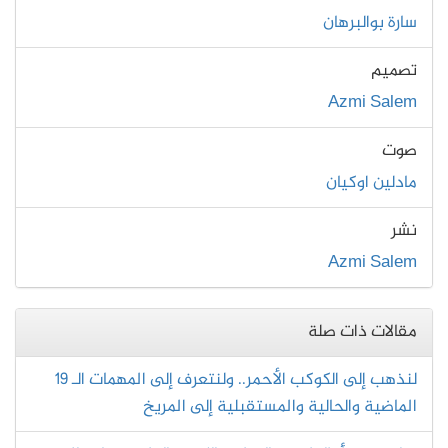
سارة بوالبرهان
تصميم
Azmi Salem
صوت
مادلين اوكيان
نشر
Azmi Salem
مقالات ذات صلة
لنذهب إلى الكوكب الأحمر.. ولنتعرف إلى المهمات الـ 19
الماضية والحالية والمستقبلية إلى المريخ