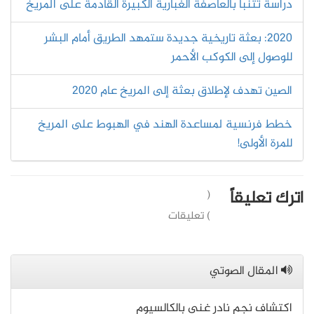
دراسة تتنبأ بالعاصفة الغبارية الكبيرة القادمة على المريخ
2020: بعثة تاريخية جديدة ستمهد الطريق أمام البشر
للوصول إلى الكوكب الأحمر
الصين تهدف لإطلاق بعثة إلى المريخ عام 2020
خطط فرنسية لمساعدة الهند في الهبوط على المريخ
للمرة الأولى!
اترك تعليقاً
(
) تعليقات
المقال الصوتي
اكتشاف نجم نادر غني بالكالسيوم