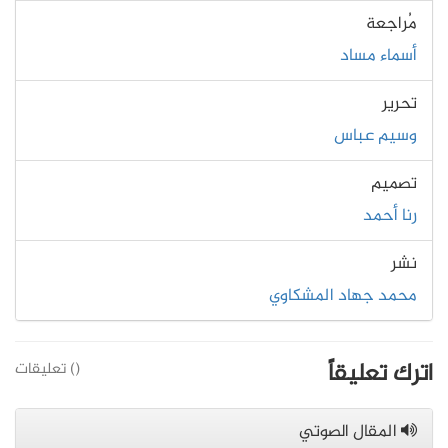
مُراجعة
أسماء مساد
تحرير
وسيم عباس
تصميم
رنا أحمد
نشر
محمد جهاد المشكاوي
اترك تعليقاً
(
) تعليقات
المقال الصوتي