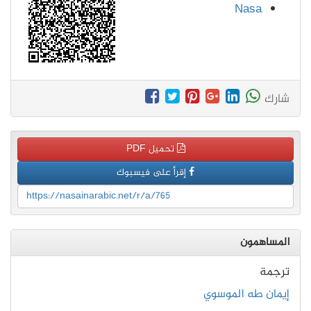
Nasa
شارك
تحميل PDF
إقرأ على فيسبوك
https://nasainarabic.net/r/a/765
المساهمون
ترجمة
إيمان طه الموسوي