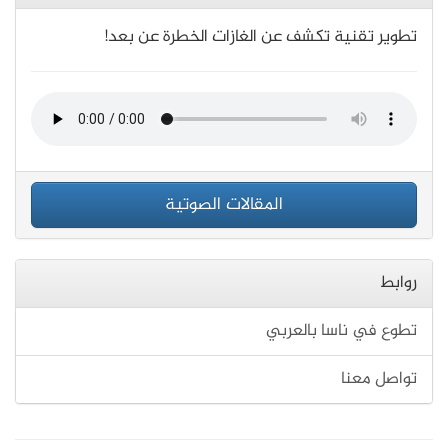
تطوير تقنية تكشف عن الغازات الخطرة عن بعد!
المقالات الصوتية
روابط
تطوع في ناسا بالعربي
تواصل معنا