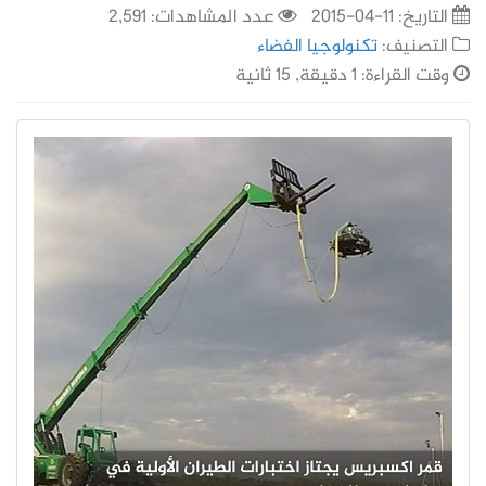
التاريخ:
11-04-2015
عدد المشاهدات: 2,591
التصنيف:
تكنولوجيا الفضاء
وقت القراءة: 1 دقيقة, 15 ثانية