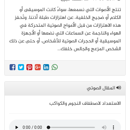
تنتج الأصوات التي نسمعها، سواءً كانت الموسيقى أو
الكلام أو ضجيج الخلفية، عن اهتزازات طبلة أذننا. وتُحفز
هذه الاهتزازات من قبل الأمواج الصوتية المتحركة في
الهواء والناجمة عن السماعات التي نضعها أو الأجهزة
الموسيقية أو الحجرات الصوتية للأشخاص، أو حتى عن ذلك
الشخص المزعج والجالس خلفك…
المقال الصوتي
الاستعداد لاصطفاف النجوم والكواكب