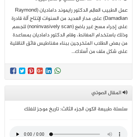
عمل الطبيب العالِم الدكتور رايموند داماديان (Raymond
Damadian) على مدار العديد من السنوات لإنتاج آلة قادرة
على إجراء مسح غير باضع (noninvasively scan) للجسم
وذلك باستخدام المغانط، وقام الدكتور داماديان بمساعدة
من بعض الطلاب المتخرجين ببناء مغناطيس فائق الناقلية
على شكل ملف من أسلاك…
المقال الصوتي
سلسلة طبيعة الكون الجزء الثالث: تاريخ موجز للفلك